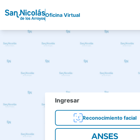
Oficina Virtual
Ingresar
Reconocimiento facial