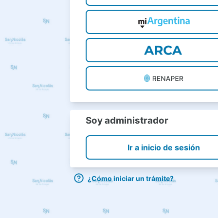
Soy administrador
Ir a inicio de sesión
¿Cómo iniciar un trámite?