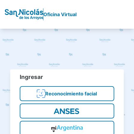
Oficina Virtual
Ingresar
Reconocimiento facial