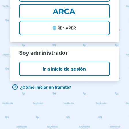
Soy administrador
Ir a inicio de sesión
¿Cómo iniciar un trámite?